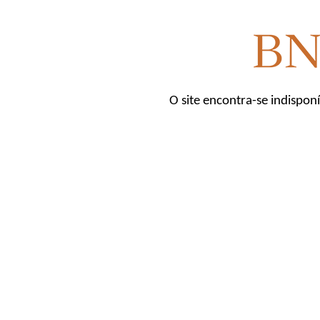
O site encontra-se indispon