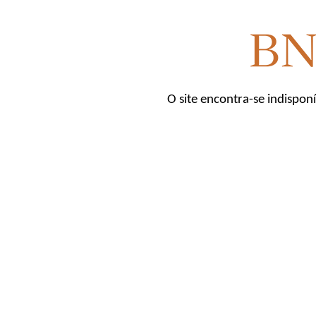
O site encontra-se indispon