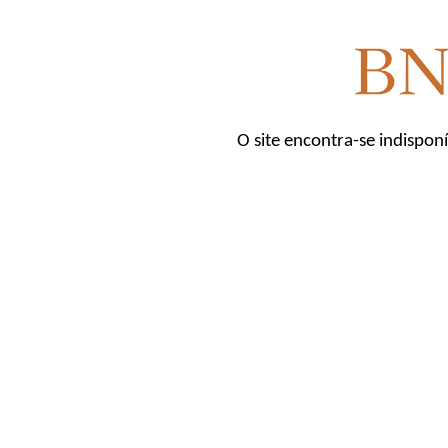
O site encontra-se indispon