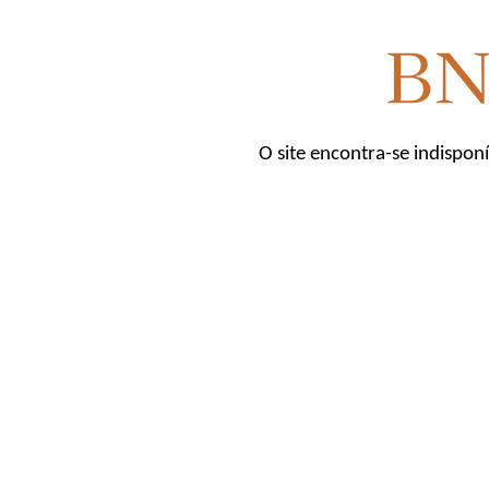
O site encontra-se indispon